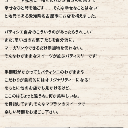
幸せなひと時を過ごす……そんな幸せなことはない！
と地元である愛知県名古屋市にお店を構えました。
パティシエ自身のこういうのがあったらうれしい！
また、思い出のお菓子たちを自分流に。
マーガリンやできるだけ添加物を使わない。
そんなわがままなスイーツが並ぶパティスリーです！
手間暇がかかってもパティシエのわがままや
こだわりが最終的にはオリジナリティーになる！
をもとに他のお店でも見かけるけど、
ここのはちょっと違うね。何か美味しいね。
を目指してます。そんなマプランのスイーツで
楽しい時間をお過ごし下さい。